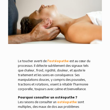
Le toucher averti de
l'ostéopathe
est au cœur du
processus. Il détecte subtilement des signaux tels
que chaleur, froid, rigidité, douleur, et ajuste le
traitement et les soins en conséquence. Ses
manipulations douces, y compris des poussées,
tractions et rotations, visent à rétablir l'harmonie
corporelle, toujours avec calme et bienveillance.
Pourquoi consulter un ostéopathe ?
Les raisons de consulter un
ostéopathe
sont
multiples, des maux de dos aux problèmes