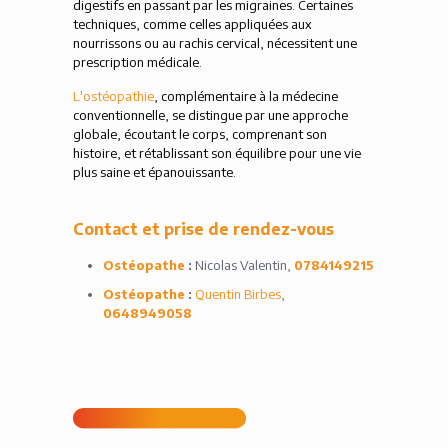
digestifs en passant par les migraines. Certaines
techniques, comme celles appliquées aux
nourrissons ou au rachis cervical, nécessitent une
prescription médicale.
L'ostéopathie
, complémentaire à la médecine
conventionnelle, se distingue par une approche
globale, écoutant le corps, comprenant son
histoire, et rétablissant son équilibre pour une vie
plus saine et épanouissante.
Contact et prise de rendez-vous
Ostéopathe
:
Nicolas Valentin,
0784149215
Ostéopathe
:
Quentin Birbes
,
0648949058