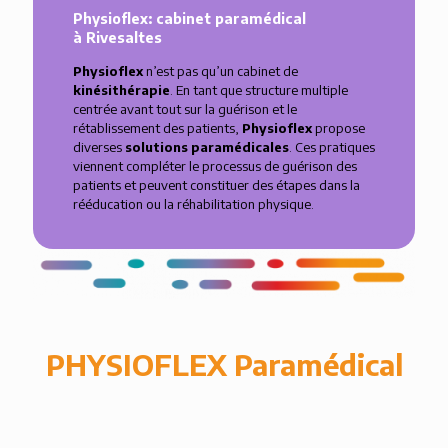
Physioflex: cabinet paramédical
à Rivesaltes
Physioflex
n’est pas qu’un cabinet de
kinésithérapie
. En tant que structure multiple
centrée avant tout sur la guérison et le
rétablissement des patients,
Physioflex
propose
diverses
solutions paramédicales
. Ces pratiques
viennent compléter le processus de guérison des
patients et peuvent constituer des étapes dans la
rééducation ou la réhabilitation physique.
PHYSIOFLEX Paramédical