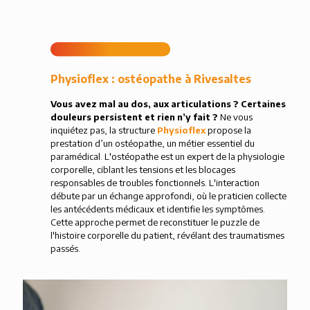
Physioflex : ostéopathe à Rivesaltes
Vous avez mal au dos, aux articulations ? Certaines
douleurs persistent et rien n’y fait ?
Ne vous
inquiétez pas, la structure
Physioflex
propose la
prestation d’un ostéopathe, un métier essentiel du
paramédical. L'ostéopathe est un expert de la physiologie
corporelle, ciblant les tensions et les blocages
responsables de troubles fonctionnels. L'interaction
débute par un échange approfondi, où le praticien collecte
les antécédents médicaux et identifie les symptômes.
Cette approche permet de reconstituer le puzzle de
l'histoire corporelle du patient, révélant des traumatismes
passés.