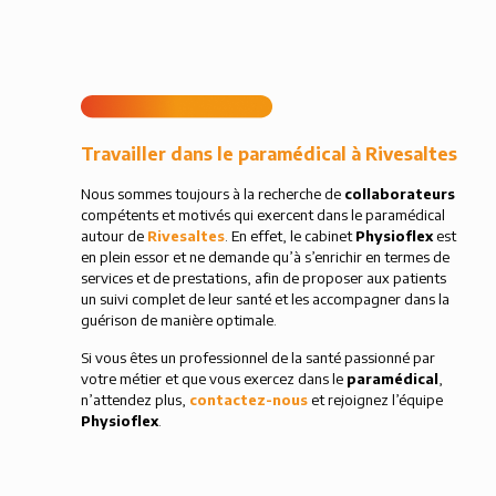
Travailler dans le paramédical à Rivesaltes
Nous sommes toujours à la recherche de
collaborateurs
compétents et motivés qui exercent dans le paramédical
autour de
Rivesaltes
. En effet, le cabinet
Physioflex
est
en plein essor et ne demande qu’à s’enrichir en termes de
services et de prestations, afin de proposer aux patients
un suivi complet de leur santé et les accompagner dans la
guérison de manière optimale.
Si vous êtes un professionnel de la santé passionné par
votre métier et que vous exercez dans le
paramédical
,
n’attendez plus,
contactez-nous
et rejoignez l’équipe
Physioflex
.