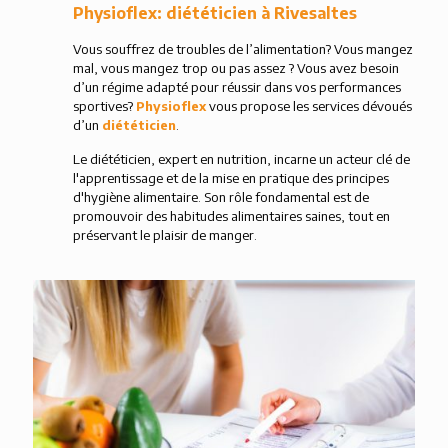
Physioflex: diététicien à Rivesaltes
Vous souffrez de troubles de l’alimentation? Vous mangez
mal, vous mangez trop ou pas assez ? Vous avez besoin
d’un régime adapté pour réussir dans vos performances
sportives?
Physioflex
vous propose les services dévoués
d’un
diététicien
.
Le diététicien, expert en nutrition, incarne un acteur clé de
l'apprentissage et de la mise en pratique des principes
d'hygiène alimentaire. Son rôle fondamental est de
promouvoir des habitudes alimentaires saines, tout en
préservant le plaisir de manger.