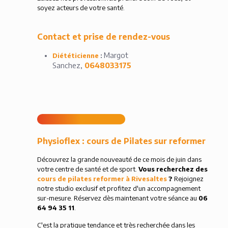
soyez acteurs de votre santé.
Contact et prise de rendez-vous
Margot
Diététicienne
:
Sanchez,
0648033175
Physioflex : cours de Pilates sur reformer
Découvrez la grande nouveauté de ce mois de juin dans
votre centre de santé et de sport.
Vous recherchez des
cours de pilates reformer à Rivesaltes
?
Rejoignez
notre studio exclusif et profitez d'un accompagnement
sur-mesure. Réservez dès maintenant votre séance au
06
64 94 35 11
.
C'est la pratique tendance et très recherchée dans les