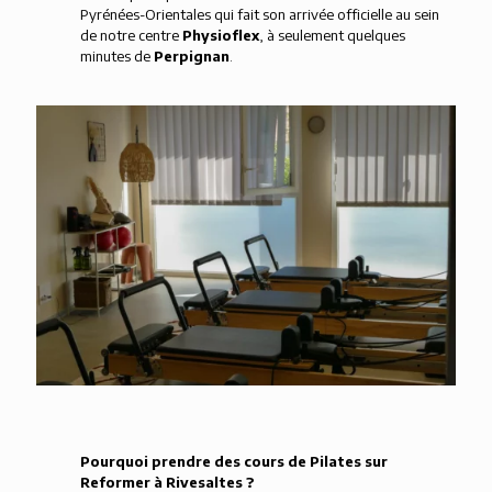
Pyrénées-Orientales qui fait son arrivée officielle au sein
de notre centre
Physioflex
, à seulement quelques
minutes de
Perpignan
.
Pourquoi prendre des cours de Pilates sur
Reformer à Rivesaltes ?