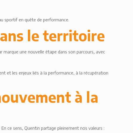
 au sportif en quête de performance.
ns le territoire
retour marque une nouvelle étape dans son parcours, avec
ent et les enjeux liés à la performance, à la récupération
mouvement à la
En ce sens, Quentin partage pleinement nos valeurs :