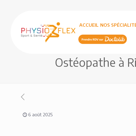
ACCUEIL
NOS SPÉCIALIT
Ostéopathe à Riv
6 août 2025