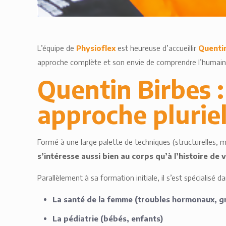
L’équipe de
Physioflex
est heureuse d’accueillir
Quenti
approche complète et son envie de comprendre l’humain d
Quentin Birbes 
approche pluriel
Formé à une large palette de techniques (structurelles,
s’intéresse aussi bien au corps qu’à l’histoire de
Parallèlement à sa formation initiale, il s’est spécialisé
La santé de la femme (troubles hormonaux, 
La pédiatrie (bébés, enfants)