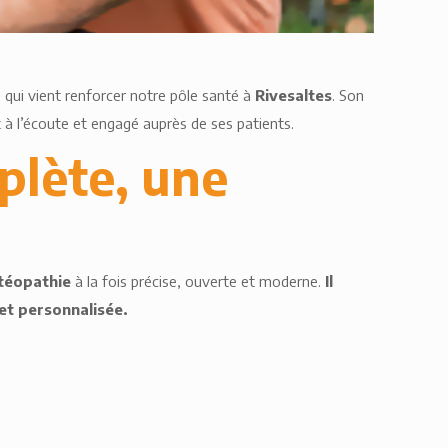
 qui vient renforcer notre pôle santé à
Rivesaltes
. Son
 à l’écoute et engagé auprès de ses patients.
plète, une
téopathie
à la fois précise, ouverte et moderne.
Il
 et personnalisée.